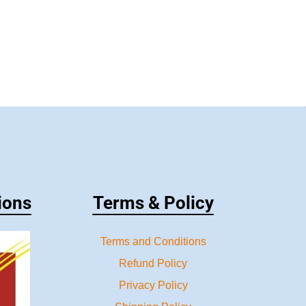
ions
Terms & Policy
Terms and Conditions
Refund Policy
Privacy Policy