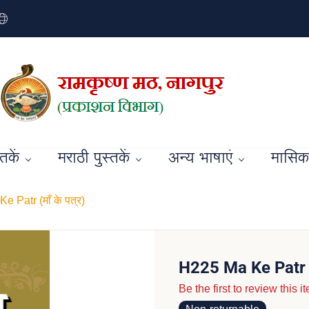
्तकें
मराठी पुस्तकें
अन्य भाषाएं
मासिक 
 Patr (माँ के पत्र)
H225 Ma Ke Patr (म
Be the first to review this i