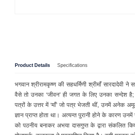
Product Details
Specifications
भगवान श्रीरामकृष्ण की सहधर्मिणी श्रीमाँ सारदादेवी ने 
वैसे तो उनका ‘जीवन’ ही जगत के लिए उनका सन्देश है; तथ
पत्रों के उत्तर में ‘माँ’ जो पत्र भेजती थीं, उनमें अनेक 
ज्ञान प्राप्त होता था। अत्यन्त पुरानी होने के कारण उनम
को पठनीय बनाकर अभया दासगुप्त के द्वारा संकलित किए गए