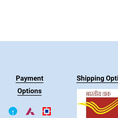
Payment
Shipping Opt
Options