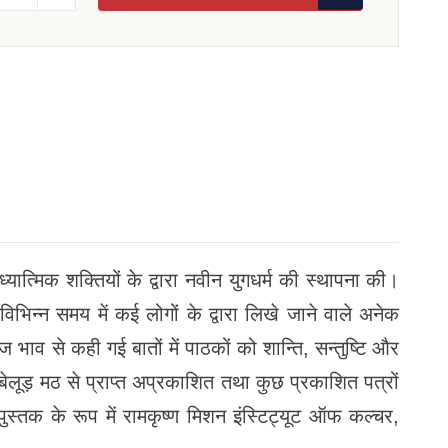
यात्मिक शक्तियों के द्वारा नवीन युगधर्म की स्थापना की।
िभिन्न समय में कई लोगों के द्वारा लिखे जाने वाले अनेक
हज भाव से कही गई बातों में पाठकों को शान्ति, सन्तुष्टि और
े बेलूड़ मठ से प्राप्त अप्रकाशित तथा कुछ प्रकाशित पत्रों
पुस्तक के रूप में रामकृष्ण मिशन इंस्टिट्यूट ऑफ कल्चर,