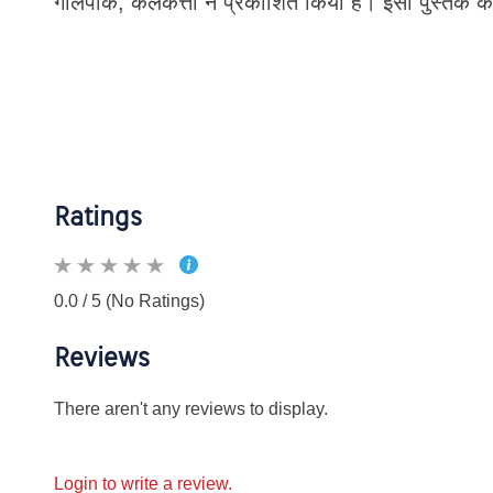
गोलपार्क, कलकत्ता ने प्रकाशित किया है। इसी पुस्तक को
Ratings
0.0 / 5 (No Ratings)
Reviews
There aren't any reviews to display.
Login to write a review.