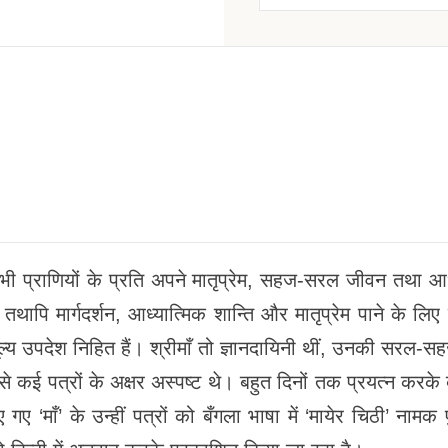
सभी प्राणियों के प्रति अपने मातृप्रेम, सहज-सरल जीवन तथा आध्
ापि मार्गदर्शन, आध्यात्मिक शान्ति और मातृप्रेम पाने के लिए व
अमूल्य उपदेश निहित हैं। श्रीमाँ तो ज्ञानदायिनी थीं, उनकी सरल-स
ें से कई पत्रों के अक्षर अस्पष्ट थे। बहुत दिनों तक प्रयत्न करक
 ‘माँ’ के उन्हीं पत्रों को बँगला भाषा में ‘मायेर चिठी’ नामक 