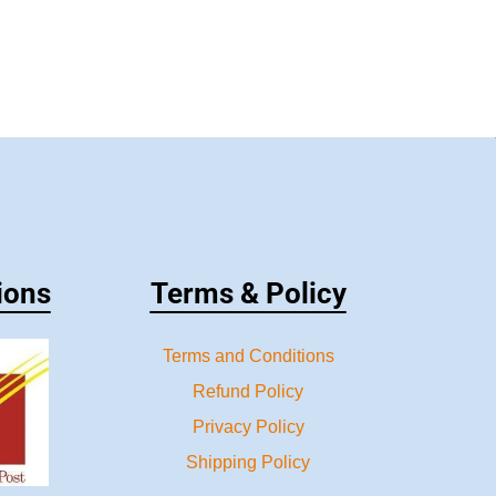
ions
Terms & Policy
Terms and Conditions
Refund Policy
Privacy Policy
Shipping Policy