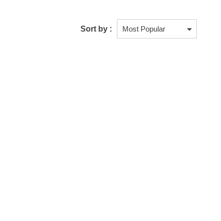
Sort by :