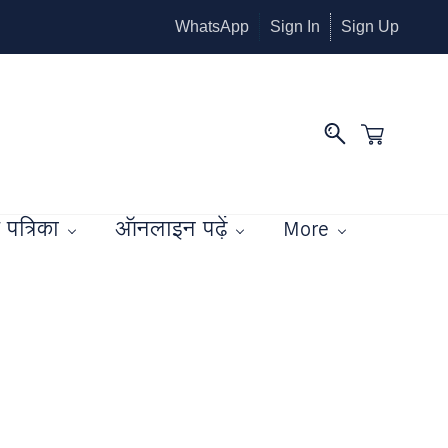
WhatsApp
Sign In
Sign Up
पत्रिका
ऑनलाइन पढ़ें
More