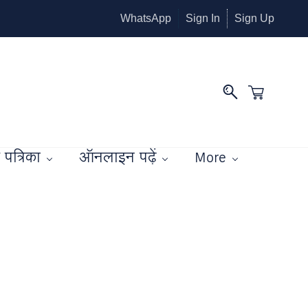
WhatsApp
Sign In
Sign Up
पत्रिका
ऑनलाइन पढ़ें
More