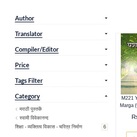
Author
Translator
Compiler/Editor
Price
Tags Filter
Category
M221 Y
Marga (यश
मराठी पुस्तकें
R
स्वामी विवेकानन्द
शिक्षा - व्यक्तित्व विकास - चरित्र निर्माण
6