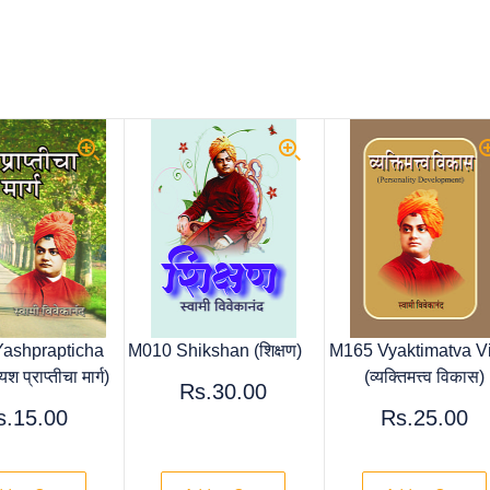
ashprapticha
M010 Shikshan (शिक्षण)
M165 Vyaktimatva V
 प्राप्तीचा मार्ग)
(व्यक्तिमत्त्व विकास)
Rs.30.00
s.15.00
Rs.25.00