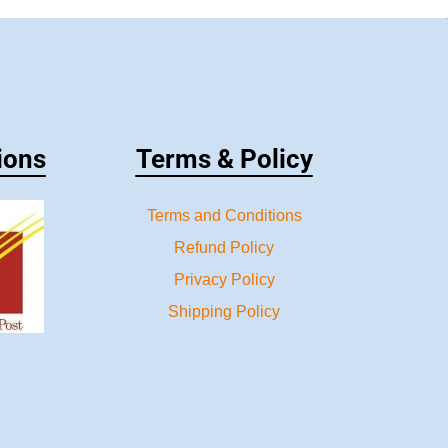
ions
Terms & Policy
Terms and Conditions
Refund Policy
Privacy Policy
Shipping Policy