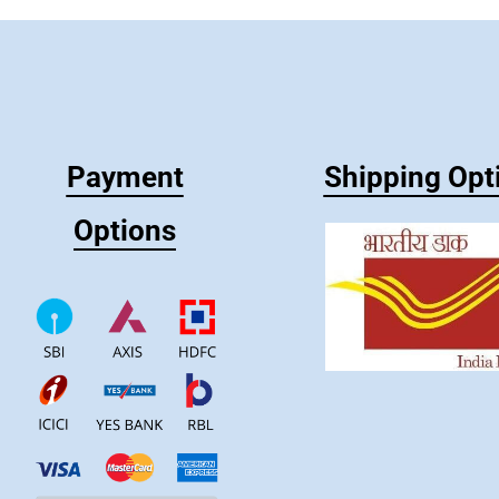
Payment
Shipping Opt
Options