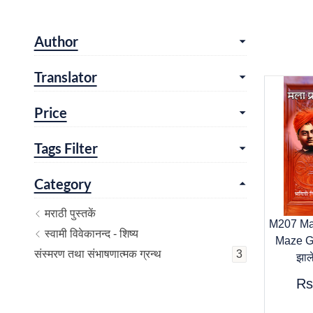
Author
Translator
Price
Tags Filter
Category
मराठी पुस्तकें
M207 Mal
स्वामी विवेकानन्द - शिष्य
Maze Gu
संस्मरण तथा संभाषणात्मक ग्रन्थ
3
झाले
Rs