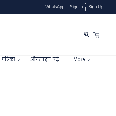
WhatsApp
Sign In
Sign Up
पत्रिका
ऑनलाइन पढ़ें
More