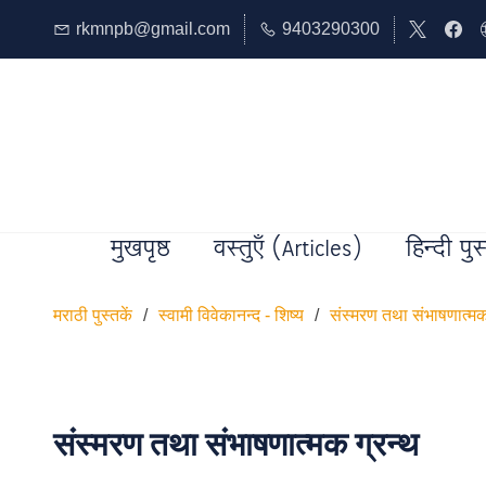
rkmnpb@gmail.com
9403290300
मुखपृष्ठ
वस्तुएँ (Articles)
हिन्दी पुस
मराठी पुस्तकें
/
स्वामी विवेकानन्द - शिष्य
/
संस्मरण तथा संभाषणात्मक
संस्मरण तथा संभाषणात्मक ग्रन्थ