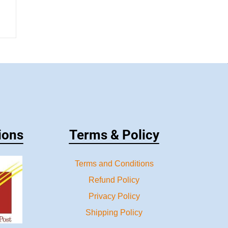
ions
Terms & Policy
Terms and Conditions
Refund Policy
Privacy Policy
Shipping Policy