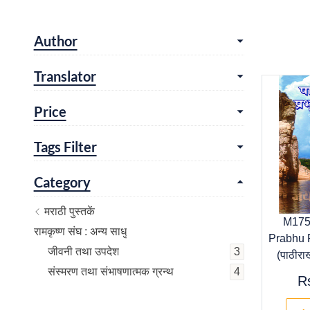
Author
Translator
Price
Tags Filter
Category
मराठी पुस्तकें
M175
रामकृष्ण संघ : अन्य साधु
Prabhu
जीवनी तथा उपदेश
3
(पाठीराख
संस्मरण तथा संभाषणात्मक ग्रन्थ
4
R