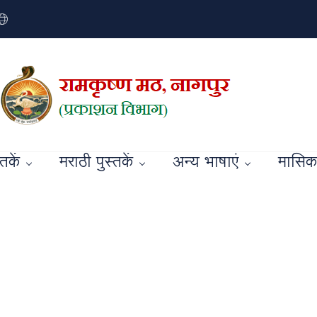
्तकें
मराठी पुस्तकें
अन्य भाषाएं
मासिक 