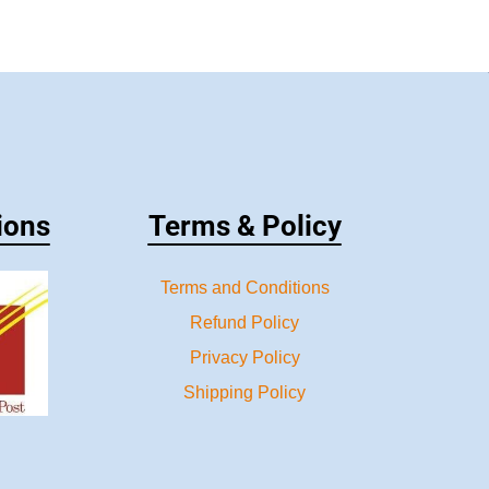
ions
Terms & Policy
Terms and Conditions
Refund Policy
Privacy Policy
Shipping Policy