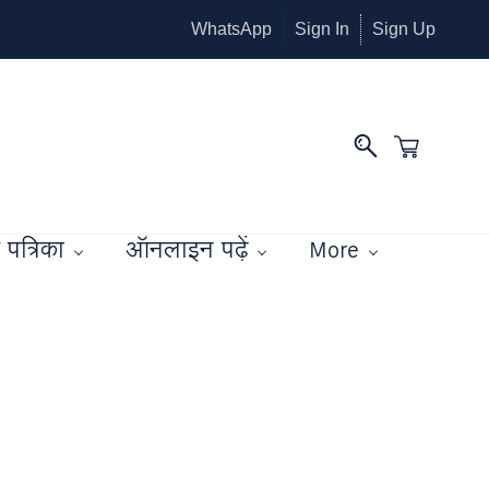
WhatsApp
Sign In
Sign Up
पत्रिका
ऑनलाइन पढ़ें
More