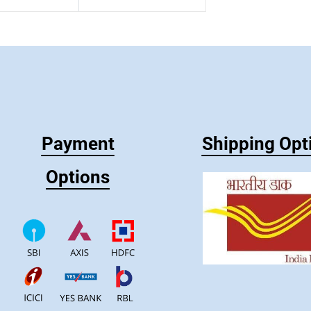
Payment
Shipping Opt
Options