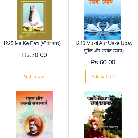
H225 Ma Ke Patr (माँ के पत्र)
H240 Mukti Aur Uske Upay
(मुक्ति और उसके उपाय)
Rs.70.00
Rs.60.00
Add to Cart
Add to Cart