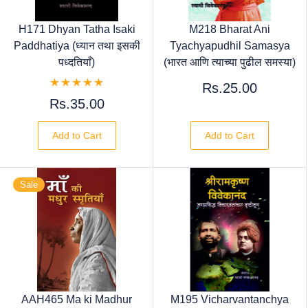
H171 Dhyan Tatha Isaki
M218 Bharat Ani
Paddhatiya (ध्यान तथा इसकी
Tyachyapudhil Samasya
पध्दतियाँ)
(भारत आणि त्याच्या पुढील समस्या)
Rs.25.00
Rs.35.00
Add to Cart
Add to Cart
Sale
AAH465 Ma ki Madhur
M195 Vicharvantanchya