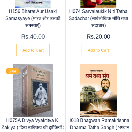
H156 Bharat Aur Usaki
H074 Sarvalaukik Niti Tatha
Samasyaye (भारत और उसकी
Sadachar (सार्वलौकिक नीति तथा
समस्याएँ)
सदाचार)
Rs.40.00
Rs.20.00
Add to Cart
Add to Cart
Sale
H075A Divya Vyaktitva Ki
H018 Bhagwan Ramakrishna
Zakiya ( दिव्य व्यक्तित्व की झाँकियाँ :
: Dharma Tatha Sangh ( भगवान