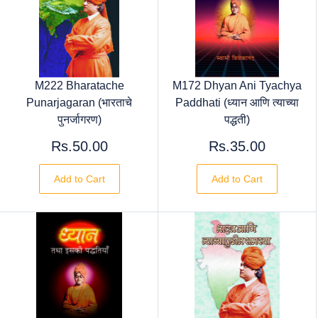
M222 Bharatache
M172 Dhyan Ani Tyachya
Punarjagaran (भारताचे
Paddhati (ध्यान आणि त्याच्या
पुनर्जागरण)
पद्धती)
Rs.50.00
Rs.35.00
Add to Cart
Add to Cart