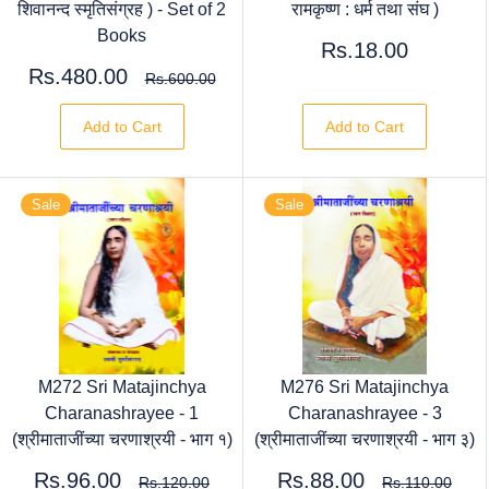
शिवानन्द स्मृतिसंग्रह ) - Set of 2
रामकृष्ण : धर्म तथा संघ )
Books
Rs.18.00
Rs.480.00
Rs.600.00
Add to Cart
Add to Cart
Sale
Sale
M272 Sri Matajinchya
M276 Sri Matajinchya
Charanashrayee - 1
Charanashrayee - 3
(श्रीमाताजींच्या चरणाश्रयी - भाग १)
(श्रीमाताजींच्या चरणाश्रयी - भाग ३)
Rs.96.00
Rs.88.00
Rs.120.00
Rs.110.00