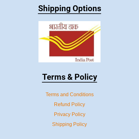
Shipping Options
Terms & Policy
Terms and Conditions
Refund Policy
Privacy Policy
Shipping Policy