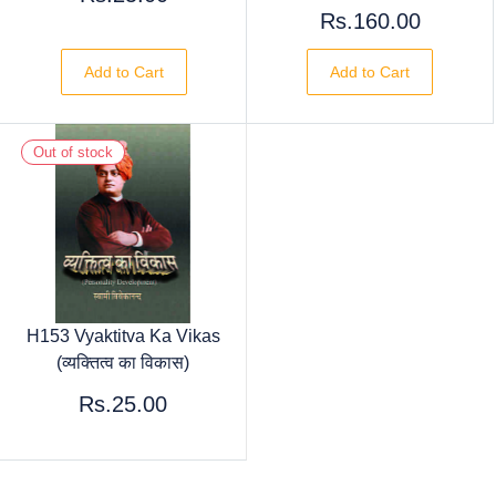
Rs.160.00
Add to Cart
Add to Cart
Out of stock
H153 Vyaktitva Ka Vikas
(व्यक्तित्व का विकास)
Rs.25.00