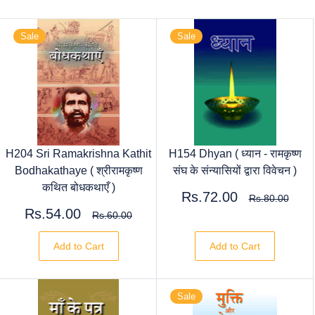
Sale
Sale
H204 Sri Ramakrishna Kathit
H154 Dhyan ( ध्यान - रामकृष्ण
Bodhakathaye ( श्रीरामकृष्ण
संघ के संन्यासियों द्वारा विवेचन )
कथित बोधकथाएँ )
Rs.72.00
Rs.80.00
Rs.54.00
Rs.60.00
Add to Cart
Add to Cart
Sale