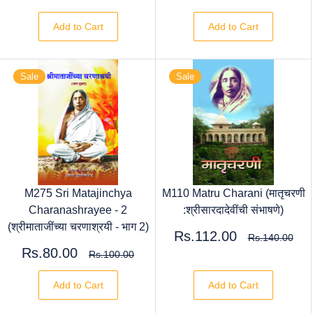
Add to Cart
Add to Cart
Sale
Sale
M275 Sri Matajinchya
M110 Matru Charani (मातृचरणी
Charanashrayee - 2
:श्रीसारदादेवींची संभाषणे)
(श्रीमाताजींच्या चरणाश्रयी - भाग 2)
Rs.112.00
Rs.140.00
Rs.80.00
Rs.100.00
Add to Cart
Add to Cart