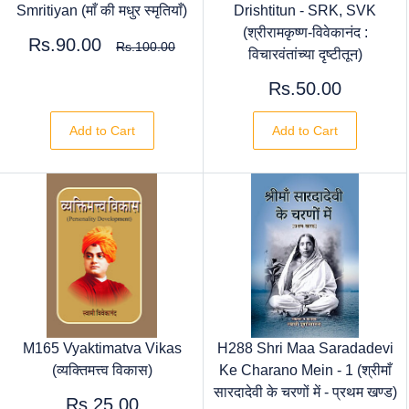
Smritiyan (माँ की मधुर स्मृतियाँ)
Drishtitun - SRK, SVK
(श्रीरामकृष्ण-विवेकानंद :
Rs.90.00
Rs.100.00
विचारवंतांच्या दृष्टीतून)
Rs.50.00
Add to Cart
Add to Cart
M165 Vyaktimatva Vikas
H288 Shri Maa Saradadevi
(व्यक्तिमत्त्व विकास)
Ke Charano Mein - 1 (श्रीमाँ
सारदादेवी के चरणों में - प्रथम खण्ड)
Rs.25.00