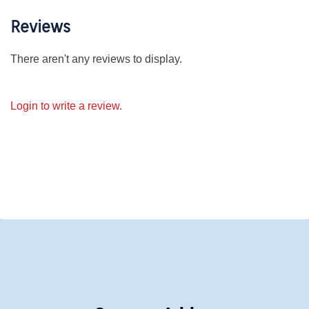
Reviews
There aren't any reviews to display.
Login to write a review.