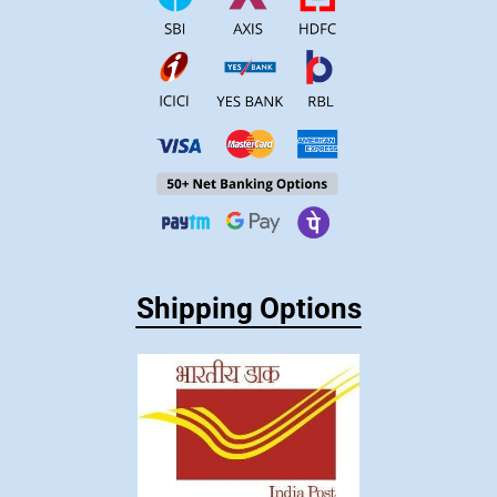
Shipping Options