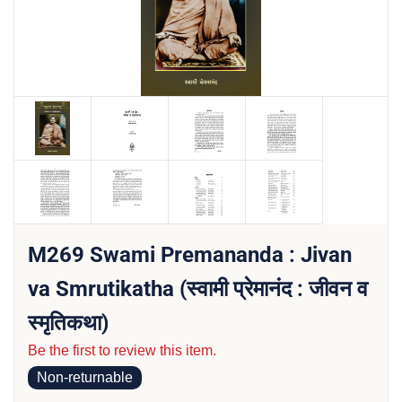
M269 Swami Premananda : Jivan
va Smrutikatha (स्वामी प्रेमानंद : जीवन व
स्मृतिकथा)
Be the first to review this item.
Non-returnable