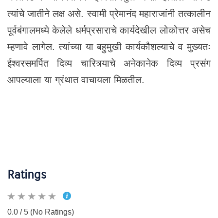
त्यांचे जातीने लक्ष असे. स्वामी प्रेमानंद महाराजांनी तत्कालीन
पूर्वबंगालमध्ये केलेले धर्मप्रसाराचे कार्यदेखील लोकोत्तर असेच
म्हणावे लागेल. त्यांच्या या बहुमुखी कार्यकौशल्याचे व मुख्यतः
ईश्वरसमर्पित दिव्य चारित्र्याचे अनेकानेक दिव्य प्रसंग
आपल्याला या ग्रंथात वाचायला मिळतील.
Ratings
0.0 / 5 (No Ratings)