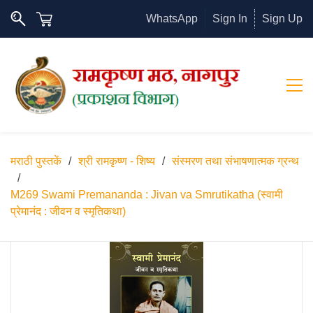
WhatsApp
Sign In
Sign Up
मराठी पुस्तकें
/
श्री रामकृष्ण - शिष्य
/
संस्मरण तथा संभाषणात्मक ग्रन्थ
/
M269 Swami Premananda : Jivan va Smrutikatha (स्वामी
प्रेमानंद : जीवन व स्मृतिकथा)