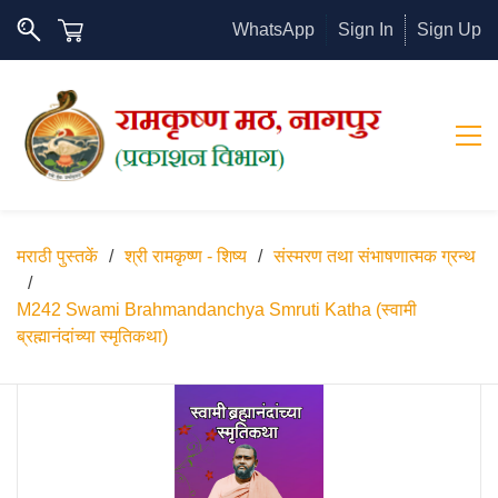
WhatsApp
Sign In
Sign Up
मराठी पुस्तकें
/
श्री रामकृष्ण - शिष्य
/
संस्मरण तथा संभाषणात्मक ग्रन्थ
/
M242 Swami Brahmandanchya Smruti Katha (स्वामी
ब्रह्मानंदांच्या स्मृतिकथा)