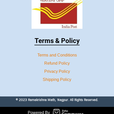
Terms & Policy
Terms and Conditions
Refund Policy
Privacy Policy
Shipping Policy
© 2023 Ramakrishna Math, Nagpur. All Rights Reserved.
Powered By