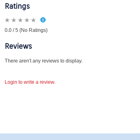
Ratings
0.0 / 5 (No Ratings)
Reviews
There aren't any reviews to display.
Login to write a review.