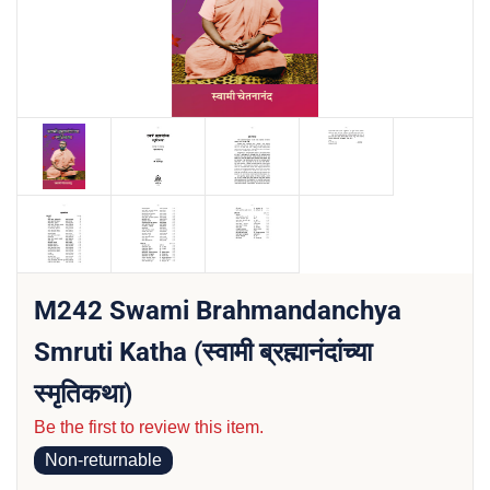
M242 Swami Brahmandanchya
Smruti Katha (स्वामी ब्रह्मानंदांच्या
स्मृतिकथा)
Be the first to review this item.
Non-returnable