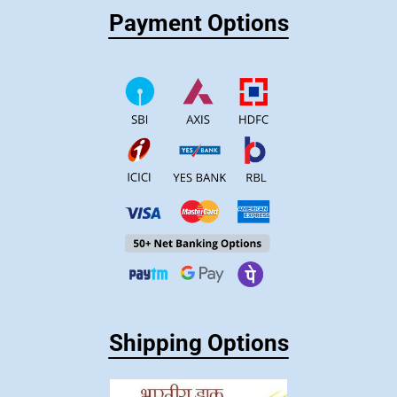
Payment Options
Shipping Options