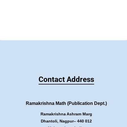
Contact Address
Ramakrishna Math (Publication Dept.)
Ramakrishna Ashram Marg
Dhantoli, Nagpur– 440 012