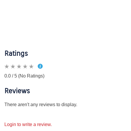
Ratings
0.0 / 5 (No Ratings)
Reviews
There aren't any reviews to display.
Login to write a review.