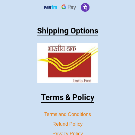
Shipping Options
Terms & Policy
Terms and Conditions
Refund Policy
Privacy Policy