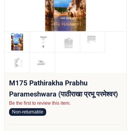
M175 Pathirakha Prabhu
Parameshwara (पाठीराखा प्रभू परमेश्वर)
Be the first to review this item.
Non-returnable