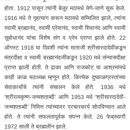
होता. 1912 पासून त्यांनी बेलुर मठामधे येणे-जाणे सुरू केले.
1916 मधे ते गृहत्याग करून मठामधे सम्मिलित झाले, त्यांना
स्वामी ब्रह्मानंद, स्वामी प्रेमानंद, स्वामी शिवानंद आणि स्वामी
सुबोधानंद यांचा विशेष संग व प्रेम प्राप्त झाले होते. 22
ऑगस्ट 1918 या दिवशी त्यांना माताजी श्रीसारदादेवींकडून
मंत्रदीक्षा व स्वामी ब्रह्मानंदजींकडून 1920 मधे संन्यासदीक्षा
प्राप्त झाली होती. ते ढाका आणि राजकोट या आश्रमांमधे
काही काळ मठाध्यक्ष म्हणून होते. कित्येक दुष्काळग्रस्तांच्या
सेवाकार्यांचे त्यांनी संचालन केले होते. 1936 मधे
‘श्रीरामकृष्ण-जन्मशताब्दी’ आणि 1953 मधे ‘श्रीसारदादेवी-
जन्मशताब्दी’ निमित्त त्यांच्यावर प्रचारकार्य सोपविण्यात आले
होते. ते त्यांनी सफलतापूर्वक संपन्न केले. 26 फेब्रुवारी
1972 साली ते ब्रह्मलीन झाले.