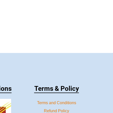
ions
Terms & Policy
Terms and Conditions
Refund Policy