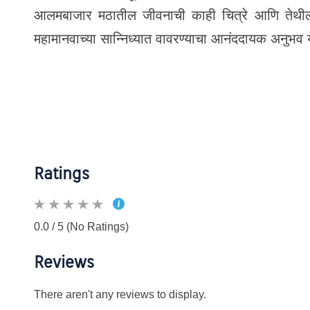
आलमबाजार मठातील जीवनाची काही चित्रे आणि तेथील निष्
महामानवाच्या सान्निध्यात वावरण्याचा आनंददायक अनुभव य
Ratings
0.0 / 5 (No Ratings)
Reviews
There aren't any reviews to display.