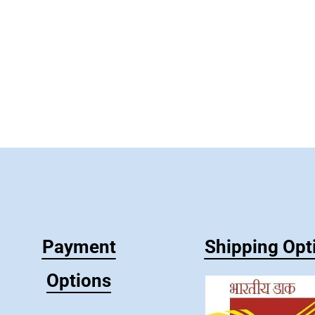
Payment
Shipping Opt
Options