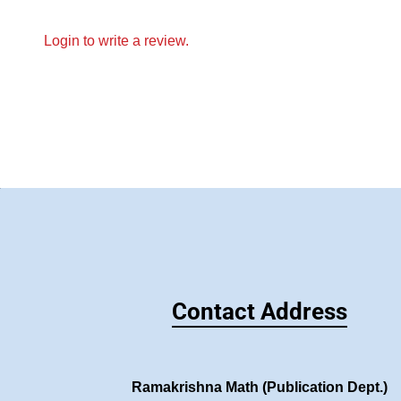
Login to write a review.
Contact Address
Ramakrishna Math (Publication Dept.)