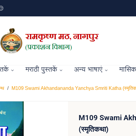
्तकें
मराठी पुस्तकें
अन्य भाषाएं
मासिक 
न्थ
/
M109 Swami Akhandananda Yanchya Smriti Katha (स्मृतिक
M109 Swami Akha
(स्मृतिकथा)