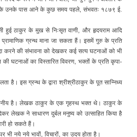
दों के उनके पास आने के कुछ समय पहले, संभवतः १८७९ ई.
से सुनी हुई ठाकुर के मुख से निःसृत वाणी, और हृदयराम आदि
प्रामाणिक ग्रन्थ माना जा सकता हैं। इसमें गुरु के प्रति
पैदा करने की संभावना को देखकर कई सत्य घटनाओं को भी
 की घटनाओं का विस्तारित विवरण, भक्तों के प्रति कृपा-
। इस ग्रन्थ के द्वारा श्रीश्रीठाकुर के पूत सान्निध्य
ठनीय है। लेखक ठाकुर के एक गृहस्थ भक्त थे। ठाकुर के
न देकर लेखक ने साधारण दुर्बल मनुष्य को उत्साहित किया है
री हो सकते हैं।
र भी नये नये भावों, विचारों, का उदय होता है।