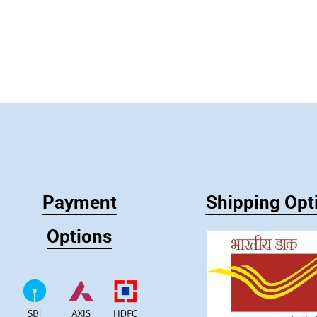
Payment
Shipping Opt
Options