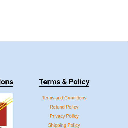
ions
Terms & Policy
Terms and Conditions
Refund Policy
Privacy Policy
Shipping Policy