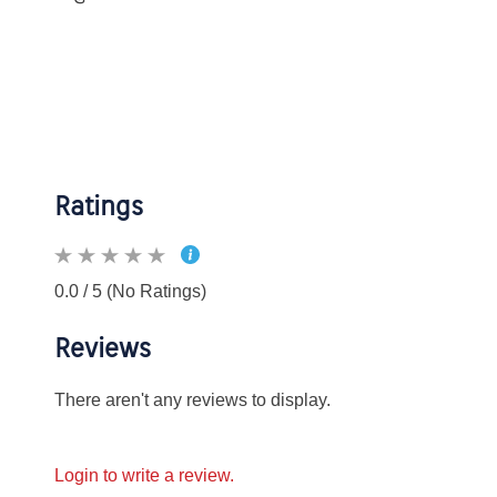
Ratings
0.0 / 5 (No Ratings)
Reviews
There aren't any reviews to display.
Login to write a review.