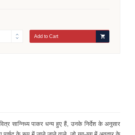
Add to Cart
सान्निध्य पाकर धन्य हुए हैं, उनके निर्देश के अनुसार
पार्षद के रूप में जाने जाने वाले, जो युग-युग में अवतार के