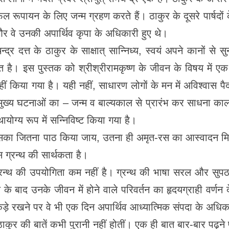
फल रूपायन के लिए जन्म ग्रहण करते हैं। ठाकुर के दूसरे पार्ष
, और वे उनकी अपार्थिव कृपा के अधिकारी हुए थे।
मचन्द्र दत्त के ठाकुर के साक्षात् सान्निध्य, स्वयं अपने कानों 
रित है। इस पुस्तक को श्रीश्रीरामकृष्ण के जीवन के विषय में एक 
ं किया गया है। यही नहीं, साधारण लोगों के मन में अविश्वास 
य मुख्य घटनाओं का – जन्म व बाल्यकाल से प्रारंभ कर साधना काल
योग्य रूप में सन्निविष्ट किया गया है।
सका जितना पाठ किया जाय, उतना ही अमृत-रस का आस्वादन मिलता है
 ग्रन्थ की सार्थकता है।
्रन्थ की उपयोगिता कम नहीं है। ग्रन्थ की भाषा सरल और सुप
य के बाद उनके जीवन में होने वाले परिवर्तन का हृदयग्राही वर्ण
 रखने पर वे भी एक दिन अपार्थिव आध्यात्मिक संपदा के अधिका
कुर की बातें कभी पुरानी नहीं होतीं। एक ही बात बार-बार पढ़ने प