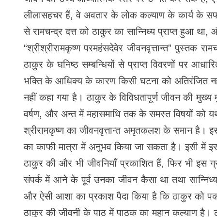
लीलासहचर हैं, वे अवतार के लोक कल्याण के कार्य के स
से रामचन्द्र दत्त को ठाकुर का सान्निध्य प्राप्त हुआ था
“श्रीश्रीरामकृष्ण परमहंसदेवेर जीवनवृत्तान्त” पुस्तक रा
ठाकुर के घनिष्ठ सम्बन्धियों से प्राप्त विवरणों पर आधा
भक्ति के आधिक्य के कारण किसी घटना को अतिरंजित नही
नहीं कहा गया है। ठाकुर के विविधतापूर्ण जीवन की मुख्
वर्षण, और अन्त में महासमाधि तक के समस्त विषयों को यथा
श्रीरामकृष्ण का जीवनवृत्तान्त अमृतकलश के समान है। इ
का काफी मात्रा में अनुभव किया जा सकता है। इसी में इस
ठाकुर की और भी जीवनियाँ प्रकाशित हैं, फिर भी इस ग
संपर्क में आने के पूर्व उनका जीवन कैसा था तथा सान्निध्
और ऐसी आशा का प्रकाश पैदा किया है कि ठाकुर को पकड़े
ठाकुर की जीवनी के पाठ में पाठक का महान कल्याण है। ठा