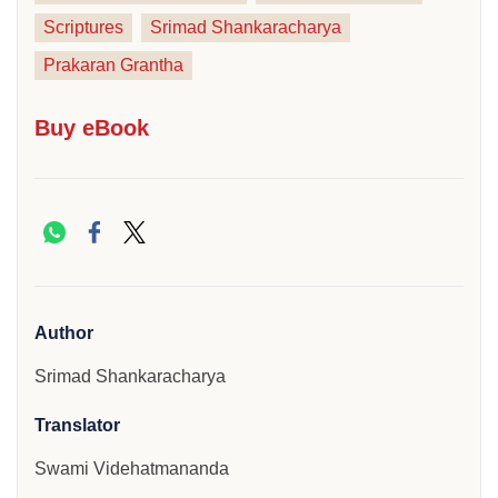
Scriptures
Srimad Shankaracharya
Prakaran Grantha
Buy eBook
Author
Srimad Shankaracharya
Translator
Swami Videhatmananda