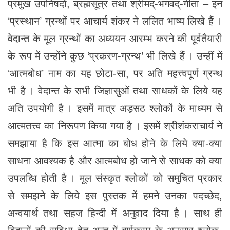
प्रमुख उपनिषदों, ब्रह्मसूत्र तथा श्रीमद्-भगवद्-गीता – इन
‘प्रस्थान’ ग्रन्थों पर आचार्य शंकर ने ललित भाष्य लिखे हैं ।
वेदान्त के मूल ग्रन्थों का अध्ययन आरम्भ करने की पूर्वतैयारी
के रूप में उन्होंने कुछ ‘प्रकरण-ग्रन्थ’ भी लिखे हैं । उन्हीं में
‘आत्मबोध’ नाम का यह छोटा-सा, पर अति महत्त्वपूर्ण ग्रन्थ
भी है । वेदान्त के सभी जिज्ञासुओं तथा साधकों के लिये यह
अति उपयोगी है । इसमें मात्र अड़सठ श्लोकों के माध्यम से
आत्मतत्त्व का निरूपण किया गया है । इसमें श्रीशंकराचार्य ने
समझाया है कि इस आत्मा का बोध होने के लिये क्या-क्या
साधना आवश्यक है और आत्मबोध हो जाने से साधक को क्या
उपलब्धि होती है । मूल संस्कृत श्लोकों को समुचित प्रकार
से समझने के लिये इस पुस्तक में हमने उनका पदच्छेद,
अन्वयार्थ तथा सहज हिन्दी में अनुवाद दिया है । साथ ही