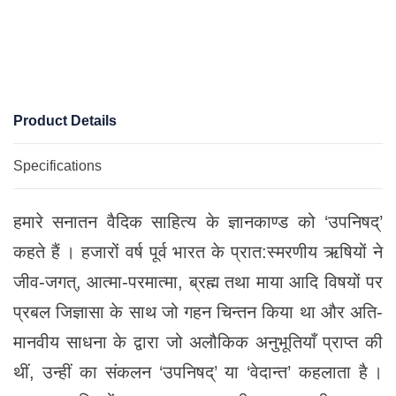
Product Details
Specifications
हमारे सनातन वैदिक साहित्य के ज्ञानकाण्ड को ‘उपनिषद्’
कहते हैं । हजारों वर्ष पूर्व भारत के प्रात:स्मरणीय ऋषियों ने
जीव-जगत्, आत्मा-परमात्मा, ब्रह्म तथा माया आदि विषयों पर
प्रबल जिज्ञासा के साथ जो गहन चिन्तन किया था और अति-
मानवीय साधना के द्वारा जो अलौकिक अनुभूतियाँ प्राप्त की
थीं, उन्हीं का संकलन ‘उपनिषद्’ या ‘वेदान्त’ कहलाता है ।