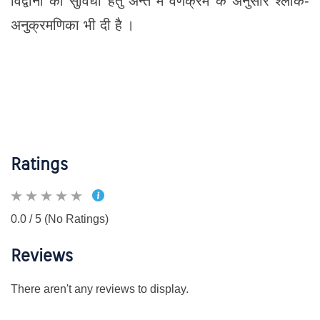
विद्वानों की सुविधा हेतु अन्त में वर्णक्रम के अनुसार श्लोक-
अनुक्रमणिका भी दी है ।
Ratings
0.0 / 5 (No Ratings)
Reviews
There aren't any reviews to display.