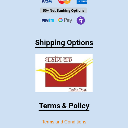
Shipping Options
Terms & Policy
Terms and Conditions