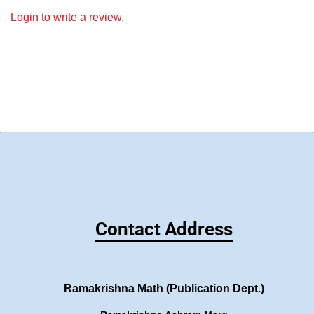
Login to write a review.
Contact Address
Ramakrishna Math (Publication Dept.)