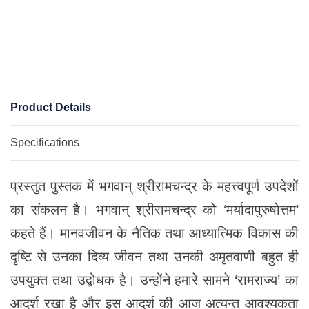
Product Details
Specifications
प्रस्तुत पुस्तक में भगवान् श्रीरामचन्द्र के महत्त्वपूर्ण उपदेशों
का संकलन है। भगवान् श्रीरामचन्द्र को ‘मर्यादापुरुषोत्तम’
कहते हैं। मानवजीवन के नैतिक तथा आध्यात्मिक विकास की
दृष्टि से उनका दिव्य जीवन तथा उनकी अमृतवाणी बहुत ही
उपयुक्त तथा उद्बोधक है। उन्होंने हमारे सामने ‘रामराज्य’ का
आदर्श रखा है और इस आदर्श की आज अत्यन्त आवश्यकता