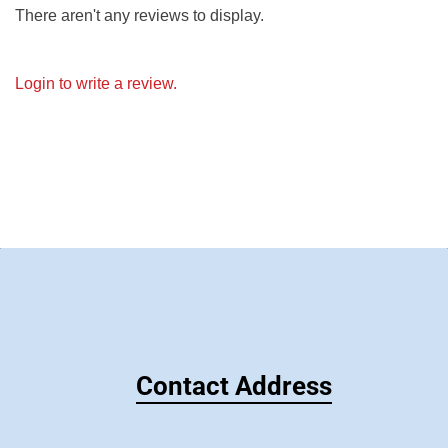
There aren't any reviews to display.
Login to write a review.
Contact Address