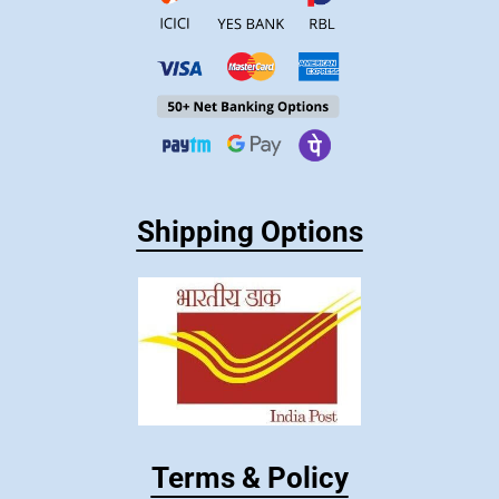
Shipping Options
Terms & Policy