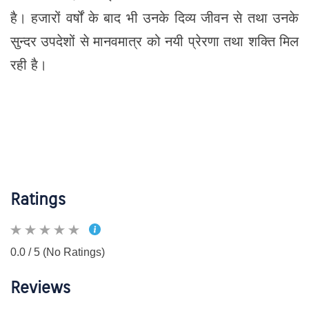
है। हजारों वर्षों के बाद भी उनके दिव्य जीवन से तथा उनके
सुन्दर उपदेशों से मानवमात्र को नयी प्रेरणा तथा शक्ति मिल
रही है।
Ratings
0.0 / 5 (No Ratings)
Reviews