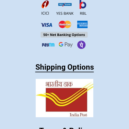
Shipping Options