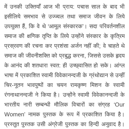
में उनकी उक्तियाँ आज भी प्राय: पचास साल के बाद भी
इसीलिये समभाव से उज्ज्वल तथा समाज जीवन के लिये
उपयुक्त हैं, कि वे थे ‘आमूल संस्कारक’। सदा परिवर्तनशील
समाज की क्षणिक तृप्ति के लिये उन्होंने संस्कार के कृत्रिम
प्रस्रवण की रचना कर प्रशंसा अर्जन नहीं की; वे चाहते थे
समाज की जीवनीशक्ति को प्रबुद्ध करना, जिससे उसके हृदय
के आनंद की शतधारा स्वत: ही उच्छ्वासित हो सके। आंग्ल
भाषा में प्रकाशित स्वामी विवेकानन्दजी के ग्रंथोद्यान से उन्हीं
चिर-नूतन भावपुष्पों का चयन रामकृष्ण मिशन के स्वामी
रंगनाथानन्दजी ने किया है। उन्होंने स्वामी विवेकानन्दजी के
भारतीय नारी सम्बन्धी मौलिक विचारों का संग्रह ‘Our
Women' नामक पुस्तक के रूप में प्रकाशित किया है।
प्रस्तुत पुस्तक उसी अंग्रेजी पुस्तक का हिन्दी अनुवाद है।