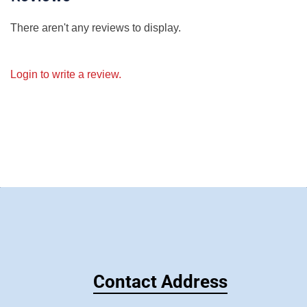
There aren't any reviews to display.
Login to write a review.
Contact Address