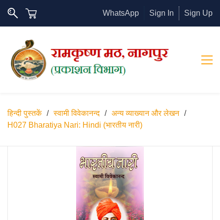
WhatsApp
Sign In
Sign Up
हिन्दी पुस्तकें
/
स्वामी विवेकानन्द
/
अन्य व्याख्यान और लेखन
/
H027 Bharatiya Nari: Hindi (भारतीय नारी)