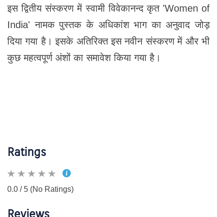
इस द्वितीय संस्करण में स्वामी विवेकानन्द कृत 'Women of
India' नामक पुस्तक के अधिकांश भाग का अनुवाद जोड़
दिया गया है। इसके अतिरिक्त इस नवीन संस्करण में और भी
कुछ महत्वपूर्ण अंशों का समावेश किया गया है।
Ratings
0.0 / 5 (No Ratings)
Reviews