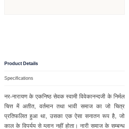
Product Details
Specifications
नर-नारायण के एकनिष्ठ सेवक स्वामी विवेकानन्दजी के निर्मल
चित्त में अतीत, वर्तमान तथा भावी समाज का जो चित्र
प्रतिफलित हुआ था, उसका एक ऐसा सनातन रूप है, जो
काल के विपर्यय से म्लान नहीं होता। नारी समाज के सम्बन्ध